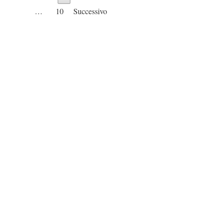
…
10
Successivo