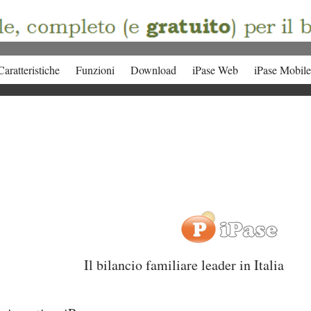
Caratteristiche
Funzioni
Download
iPase Web
iPase Mobile
Il bilancio familiare leader in Italia