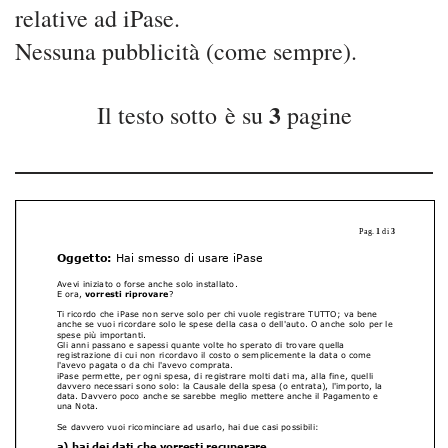
relative ad iPase.
Nessuna pubblicità (come sempre).
3
Il testo sotto è su
pagine