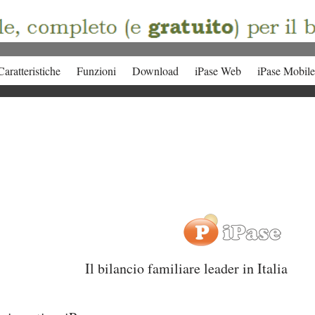
Caratteristiche
Funzioni
Download
iPase Web
iPase Mobile
Il bilancio familiare leader in Italia