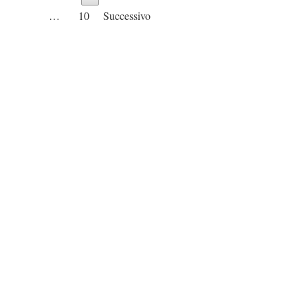
…
10
Successivo