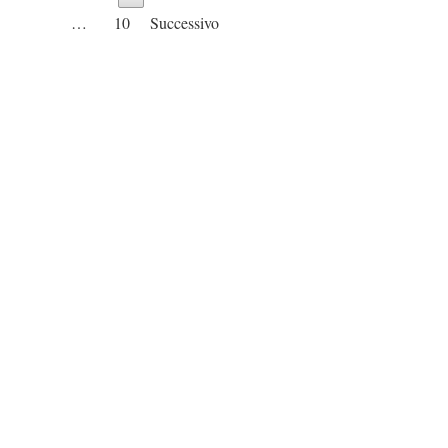
…
10
Successivo