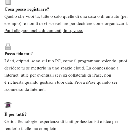
Cosa posso registrare?
Quello che vuoi tu; tutte o solo quelle di una casa o di un'auto (per
esempio); e non ti devi scervellare per decidere come organizzarli.
Puoi allegare anche documenti, foto, voce.
Posso fidarmi?
I dati, criptati, sono sul tuo PC, come il programma; volendo, puoi
decidere tu se metterlo in uno spazio cloud. La connessione a
internet, utile per eventuali servizi collaterali di iPase, non
è richiesta quando gestisci i tuoi dati. Prova iPase quando sei
sconnesso da Internet.
È per tutti?
Certo. Tecnologie, esperienza di tanti professionisti e idee per
renderlo facile ma completo.