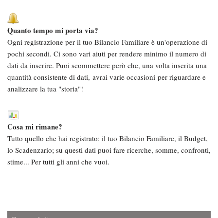
Quanto tempo mi porta via?
Ogni registrazione per il tuo Bilancio Familiare è un'operazione di
pochi secondi. Ci sono vari aiuti per rendere minimo il numero di
dati da inserire. Puoi scommettere però che, una volta inserita una
quantità consistente di dati, avrai varie occasioni per riguardare e
analizzare la tua "storia"!
Cosa mi rimane?
Tutto quello che hai registrato: il tuo Bilancio Familiare, il Budget,
lo Scadenzario; su questi dati puoi fare ricerche, somme, confronti,
stime... Per tutti gli anni che vuoi.